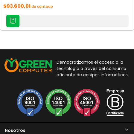
$93.600,01
de contado
Democratizamos el acceso a la
tecnología a través del consumo
eficiente de equipos informáticos.
Nosotros