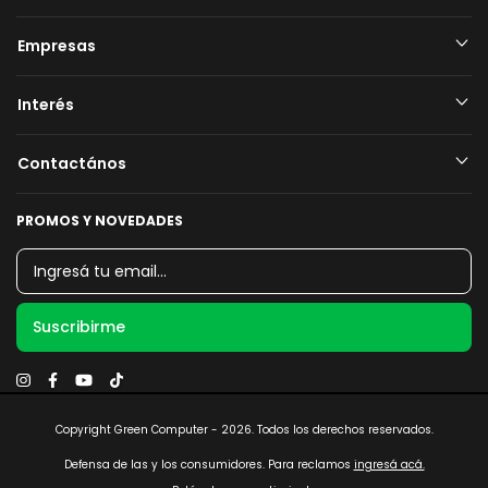
Empresas
Interés
Contactános
PROMOS Y NOVEDADES
Copyright Green Computer - 2026. Todos los derechos reservados.
Defensa de las y los consumidores. Para reclamos
ingresá acá.